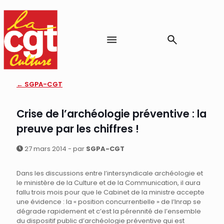
← SGPA-CGT
Crise de l’archéologie préventive : la
preuve par les chiffres !
27 mars 2014 - par
SGPA-CGT
Dans les discussions entre l’intersyndicale archéologie et
le ministère de la Culture et de la Communication, il aura
fallu trois mois pour que le Cabinet de la ministre accepte
une évidence : la « position concurrentielle » de l’Inrap se
dégrade rapidement et c’est la pérennité de l’ensemble
du dispositif public d’archéologie préventive qui est