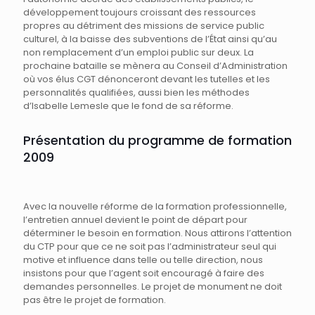
développement toujours croissant des ressources
propres au détriment des missions de service public
culturel, à la baisse des subventions de l’État ainsi qu’au
non remplacement d’un emploi public sur deux. La
prochaine bataille se mènera au Conseil d’Administration
où vos élus CGT dénonceront devant les tutelles et les
personnalités qualifiées, aussi bien les méthodes
d’Isabelle Lemesle que le fond de sa réforme.
Présentation du programme de formation
2009
Avec la nouvelle réforme de la formation professionnelle,
l’entretien annuel devient le point de départ pour
déterminer le besoin en formation. Nous attirons l’attention
du CTP pour que ce ne soit pas l’administrateur seul qui
motive et influence dans telle ou telle direction, nous
insistons pour que l’agent soit encouragé à faire des
demandes personnelles. Le projet de monument ne doit
pas être le projet de formation.