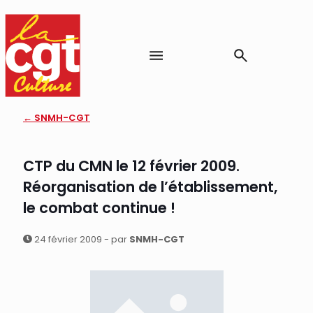
← SNMH-CGT
CTP du CMN le 12 février 2009.
Réorganisation de l’établissement,
le combat continue !
24 février 2009 - par
SNMH-CGT