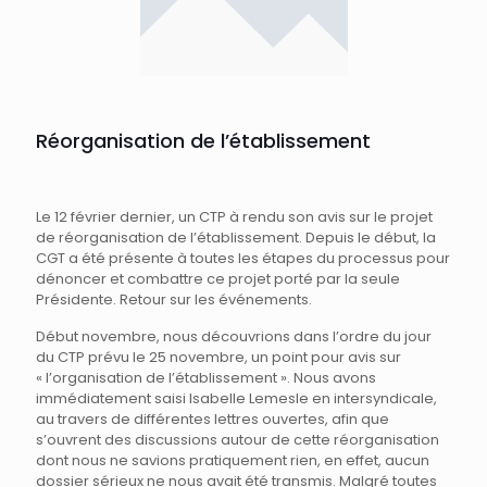
Réorganisation de l’établissement
Le 12 février dernier, un CTP à rendu son avis sur le projet
de réorganisation de l’établissement. Depuis le début, la
CGT a été présente à toutes les étapes du processus pour
dénoncer et combattre ce projet porté par la seule
Présidente. Retour sur les événements.
Début novembre, nous découvrions dans l’ordre du jour
du CTP prévu le 25 novembre, un point pour avis sur
« l’organisation de l’établissement ». Nous avons
immédiatement saisi Isabelle Lemesle en intersyndicale,
au travers de différentes lettres ouvertes, afin que
s’ouvrent des discussions autour de cette réorganisation
dont nous ne savions pratiquement rien, en effet, aucun
dossier sérieux ne nous avait été transmis. Malgré toutes