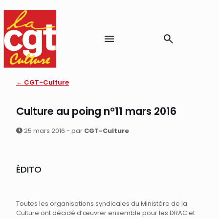
← CGT-Culture
Culture au poing n°11 mars 2016
25 mars 2016 - par
CGT-Culture
ÉDITO
Toutes les organisations syndicales du Ministère de la
Culture ont décidé d’œuvrer ensemble pour les DRAC et