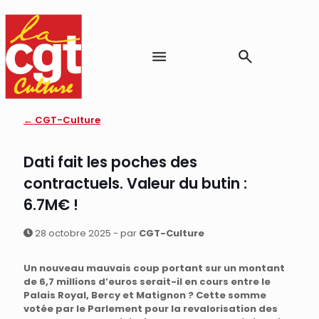
← CGT-Culture
Dati fait les poches des
contractuels. Valeur du butin :
6.7M€ !
28 octobre 2025 - par
CGT-Culture
Un nouveau mauvais coup portant sur un montant
de 6,7 millions d’euros serait-il en cours entre le
Palais Royal, Bercy et Matignon ? Cette somme
votée par le Parlement pour la revalorisation des