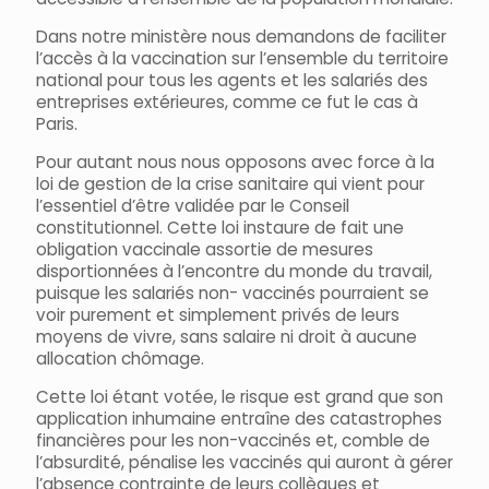
Dans notre ministère nous demandons de faciliter
l’accès à la vaccination sur l’ensemble du territoire
national pour tous les agents et les salariés des
entreprises extérieures, comme ce fut le cas à
Paris.
Pour autant nous nous opposons avec force à la
loi de gestion de la crise sanitaire qui vient pour
l’essentiel d’être validée par le Conseil
constitutionnel. Cette loi instaure de fait une
obligation vaccinale assortie de mesures
disportionnées à l’encontre du monde du travail,
puisque les salariés non- vaccinés pourraient se
voir purement et simplement privés de leurs
moyens de vivre, sans salaire ni droit à aucune
allocation chômage.
Cette loi étant votée, le risque est grand que son
application inhumaine entraîne des catastrophes
financières pour les non-vaccinés et, comble de
l’absurdité, pénalise les vaccinés qui auront à gérer
l’absence contrainte de leurs collègues et