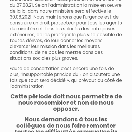
du 27.08.21. Selon l’administration la mise en œuvre
de la loi dans notre ministère sera effective le
30.08.2021. Nous maintenons que l’urgence est de
construire un droit protecteur pour tous les agents
du ministère et tous les salariés des entreprises
extérieures, de les protéger le plus vite possible de
toutes dérives, de leur donner les moyens
d’exercer leur mission dans les meilleures
conditions, de ne pas les mettre dans des
situations sociales plus graves.
Faute de concertation c’est encore une fois de
plus, l’insupportable principe du « on discutera une
fois que tout sera décidé », qui prévaut du côté de
l’administration.
Cette période doit nous permettre de
nous rassembler et non de nous
opposer.
Nous demandons à tous les
collègues de nous faire remonter
toutes les difficultés auxquelles ils