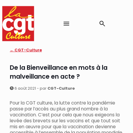
← CGT-Culture
De la Bienveillance en mots à la
malveillance en acte ?
6 août 2021 - par
CGT-Culture
Pour la CGT culture, la lutte contre la pandémie
passe par l’accès au plus grand nombre à la
vaccination. C’est pour cela que nous exigeons la
levée des brevets sur les vaccins et que tout soit
mis en œuvre pour que la vaccination devienne
accessible à l’ensemble de la population mondiale.