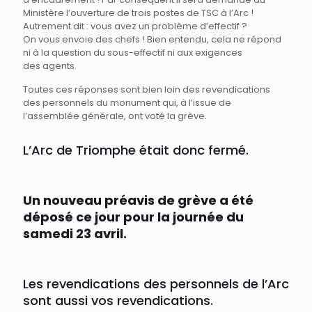
Ministère l’ouverture de trois postes de TSC à l’Arc !
Autrement dit : vous avez un problème d’effectif ?
On vous envoie des chefs ! Bien entendu, cela ne répond
ni à la question du sous-effectif ni aux exigences
des agents.
Toutes ces réponses sont bien loin des revendications
des personnels du monument qui, à l’issue de
l’assemblée générale, ont voté la grève.
L’Arc de Triomphe était donc fermé.
Un nouveau préavis de grève a été
déposé ce jour pour la journée du
samedi 23 avril.
Les revendications des personnels de l’Arc
sont aussi vos revendications.