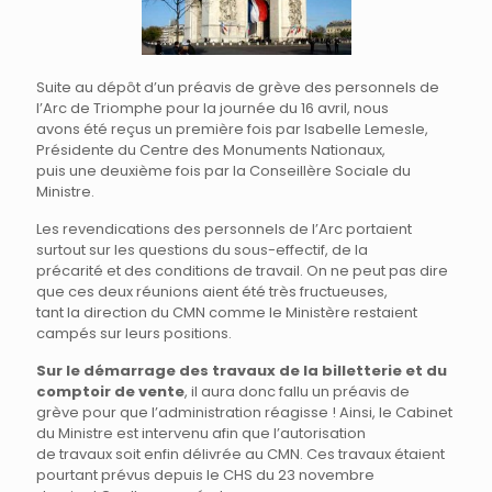
Suite au dépôt d’un préavis de grève des personnels de
l’Arc de Triomphe pour la journée du 16 avril, nous
avons été reçus un première fois par Isabelle Lemesle,
Présidente du Centre des Monuments Nationaux,
puis une deuxième fois par la Conseillère Sociale du
Ministre.
Les revendications des personnels de l’Arc portaient
surtout sur les questions du sous-effectif, de la
précarité et des conditions de travail. On ne peut pas dire
que ces deux réunions aient été très fructueuses,
tant la direction du CMN comme le Ministère restaient
campés sur leurs positions.
Sur le démarrage des travaux de la billetterie et du
comptoir de vente
, il aura donc fallu un préavis de
grève pour que l’administration réagisse ! Ainsi, le Cabinet
du Ministre est intervenu afin que l’autorisation
de travaux soit enfin délivrée au CMN. Ces travaux étaient
pourtant prévus depuis le CHS du 23 novembre