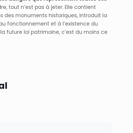
 tout n’est pas à jeter. Elle contient
 des monuments historiques, introduit la
au fonctionnement et à l’existence du
a future loi patrimoine, c’est du moins ce
al