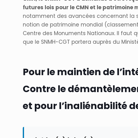
futures lois pour le CMN et le patrimoine
notamment des avancées concernant la sau
notion de patrimoine mondial (classement
Centre des Monuments Nationaux. Il faut que
que le SNMH-CGT portera auprès du Ministè
Pour le maintien de l’in
Contre le démantèleme
et pour l’inaliénabilité