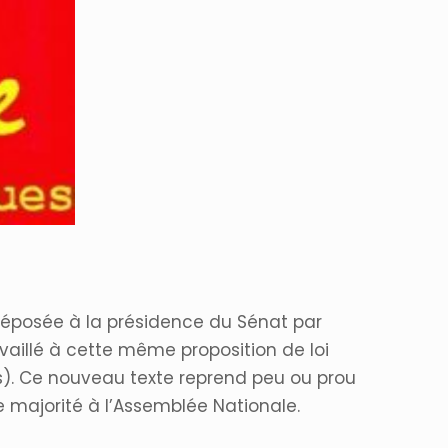
 déposée à la présidence du Sénat par
vaillé à cette même proposition de loi
s). Ce nouveau texte reprend peu ou prou
majorité à l’Assemblée Nationale.