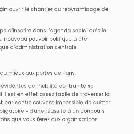
ain ouvrir le chantier du repyramidage de
pe d’inscrire dans l’agenda social qu’elle
du nouveau pouvoir politique a été
que d’administration centrale.
 au mieux aux portes de Paris.
 évidentes de mobilité contrainte se
il est en effet assez facile de traverser la
st par contre souvent impossible de quitter
obligatoire » d’une réussite à un concours.
ons que vous ferez aux organisations