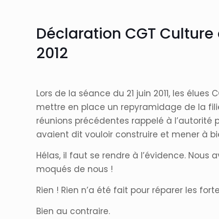
Déclaration CGT Culture 
2012
Lors de la séance du 21 juin 2011, les élues
mettre en place un repyramidage de la fili
réunions précédentes rappelé à l’autorité 
avaient dit vouloir construire et mener à bi
Hélas, il faut se rendre à l’évidence. Nous
moqués de nous !
Rien ! Rien n’a été fait pour réparer les fo
Bien au contraire.