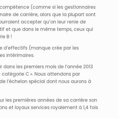
i-compétence (comme si les gestionnaires
aire de carrière, alors que la plupart sont
urraient accepter qu’on leur renie de
tif et que dans le même temps, ceux qui
ie B !
e d’effectifs (manque crée par les
es intérimaires.
r dans les premiers mois de l’année 2013
« catégorie C ». Nous attendons par
de l’échelon spécial dont nous aurons à
sur les premières années de sa carrière son
ons et loyaux services royalement à 1,4 fois