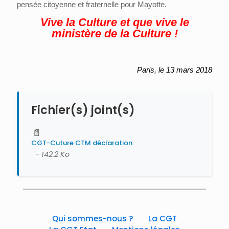
pensée citoyenne et fraternelle pour Mayotte.
Vive la Culture et que vive le
ministère de la Culture !
Paris, le 13 mars 2018
Fichier(s) joint(s)
📄
CGT-Cuture CTM déclaration
- 142.2 Ko
Qui sommes-nous ?
La CGT