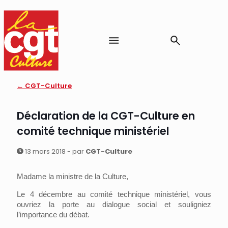
← CGT-Culture
Déclaration de la CGT-Culture en
comité technique ministériel
13 mars 2018 - par
CGT-Culture
Madame la ministre de la Culture,
Le 4 décembre au comité technique ministériel, vous
ouvriez la porte au dialogue social et souligniez
l’importance du débat.