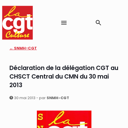
← SNMH-CGT
Déclaration de la délégation CGT au
CHSCT Central du CMN du 30 mai
2013
30 mai 2013 - par
SNMH-CGT