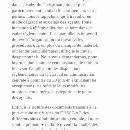
dans le cadre de la crise sanitaire, et plus
particulièrement pendant le confinement, et n’a
permis, nous le rappelons, qu’à travailler en
mode dégradé et aux frais des agents. Toute
incitation à télétravailler doit se faire dans le
cadre réglementaire. Il est par ailleurs impératif
de revoir l’organisation du travail et les
procédures qui, en plus du manque de matériel,
ont rendu particulièrement difficile le travail
des personnels. Nous vous demanderons, pour
la prochaine tenue de cette instance, de faire un
bilan sur l’application des dispositions
réglementaires du télétravail en administration
centrale à compter du 29 juin en explicitant les
acceptations, les refus et leurs motifs, les
missions concernées, la catégorie et le genre
des agents.
Enfin, à la lecture des documents transmis à ce
jour et suite aux visites du CHSCT-AC des
différents sites d’administration centrale, il nous
semble prématuré de faire revenir la totalité des