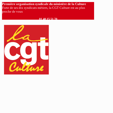
Première organisation syndicale du ministère de la Culture
Forte de ses dix syndicats métiers, la CGT Culture est au plus
proche de vous
01 40 15 51 70