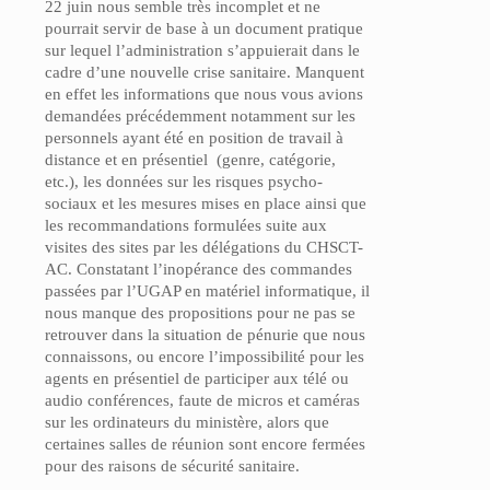
22 juin nous semble très incomplet et ne
pourrait servir de base à un document pratique
sur lequel l’administration s’appuierait dans le
cadre d’une nouvelle crise sanitaire. Manquent
en effet les informations que nous vous avions
demandées précédemment notamment sur les
personnels ayant été en position de travail à
distance et en présentiel (genre, catégorie,
etc.), les données sur les risques psycho-
sociaux et les mesures mises en place ainsi que
les recommandations formulées suite aux
visites des sites par les délégations du CHSCT-
AC. Constatant l’inopérance des commandes
passées par l’UGAP en matériel informatique, il
nous manque des propositions pour ne pas se
retrouver dans la situation de pénurie que nous
connaissons, ou encore l’impossibilité pour les
agents en présentiel de participer aux télé ou
audio conférences, faute de micros et caméras
sur les ordinateurs du ministère, alors que
certaines salles de réunion sont encore fermées
pour des raisons de sécurité sanitaire.