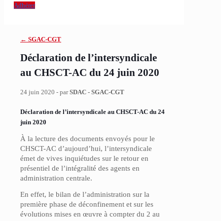
Adhérer
← SGAC-CGT
Déclaration de l’intersyndicale
au CHSCT-AC du 24 juin 2020
24 juin 2020 - par
SDAC - SGAC-CGT
Déclaration de l’intersyndicale au CHSCT-AC du 24
juin 2020
À la lecture des documents envoyés pour le
CHSCT-AC d’aujourd’hui, l’intersyndicale
émet de vives inquiétudes sur le retour en
présentiel de l’intégralité des agents en
administration centrale.
En effet, le bilan de l’administration sur la
première phase de déconfinement et sur les
évolutions mises en œuvre à compter du 2 au