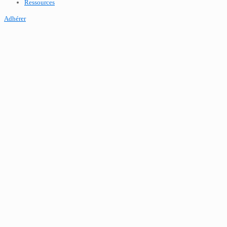
Ressources
Adhérer