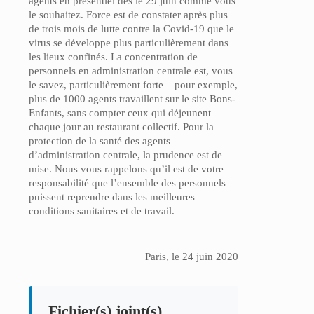
agents en présentiel dès le 29 juin comme vous
le souhaitez. Force est de constater après plus
de trois mois de lutte contre la Covid-19 que le
virus se développe plus particulièrement dans
les lieux confinés. La concentration de
personnels en administration centrale est, vous
le savez, particulièrement forte – pour exemple,
plus de 1000 agents travaillent sur le site Bons-
Enfants, sans compter ceux qui déjeunent
chaque jour au restaurant collectif. Pour la
protection de la santé des agents
d’administration centrale, la prudence est de
mise. Nous vous rappelons qu’il est de votre
responsabilité que l’ensemble des personnels
puissent reprendre dans les meilleures
conditions sanitaires et de travail.
Paris, le 24 juin 2020
Fichier(s) joint(s)