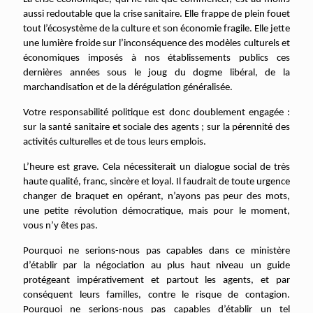
aussi redoutable que la crise sanitaire. Elle frappe de plein fouet
tout l’écosystème de la culture et son économie fragile. Elle jette
une lumière froide sur l’inconséquence des modèles culturels et
économiques imposés à nos établissements publics ces
dernières années sous le joug du dogme libéral, de la
marchandisation et de la dérégulation généralisée.
Votre responsabilité politique est donc doublement engagée :
sur la santé sanitaire et sociale des agents ; sur la pérennité des
activités culturelles et de tous leurs emplois.
L’heure est grave. Cela nécessiterait un dialogue social de très
haute qualité, franc, sincère et loyal. Il faudrait de toute urgence
changer de braquet en opérant, n’ayons pas peur des mots,
une petite révolution démocratique, mais pour le moment,
vous n’y êtes pas.
Pourquoi ne serions-nous pas capables dans ce ministère
d’établir par la négociation au plus haut niveau un guide
protégeant impérativement et partout les agents, et par
conséquent leurs familles, contre le risque de contagion.
Pourquoi ne serions-nous pas capables d’établir un tel