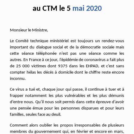
au CTM le 5
ma
i
2020
Monsieur le Ministre,
Le Comité technique ministériel est toujours un rendez-vous
important du dialogue social et de la démocratie sociale mais
cette séance téléphonée n’est pas une séance comme les
autres. En France à ce jour, l’épidémie de coronavirus a fait plus
de 25 000 victimes dont 9375 dans les EHPAD, et c’est sans
compter hélas les décès à domicile dont le chiffre reste encore
inconnu.
Ce virus a tué et, chaque jour qui passe, il continue à tuer et à
frapper notamment les plus vulnérables et les plus démunis
d’entre nous. Qu’il nous soit permis dans cette épreuve d’avoir
une pensée émue pour les personnes disparues et pour leurs
familles, seules face au deuil.
Comment alors oublier les propos irresponsables de plusieurs
membres du gouvernement qui, en février et encore en mars,