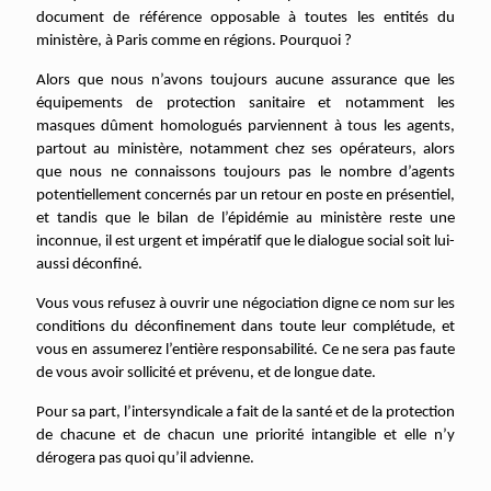
document de référence opposable à toutes les entités du
ministère, à Paris comme en régions. Pourquoi ?
Alors que nous n’avons toujours aucune assurance que les
équipements de protection sanitaire et notamment les
masques dûment homologués parviennent à tous les agents,
partout au ministère, notamment chez ses opérateurs, alors
que nous ne connaissons toujours pas le nombre d’agents
potentiellement concernés par un retour en poste en présentiel,
et tandis que le bilan de l’épidémie au ministère reste une
inconnue, il est urgent et impératif que le dialogue social soit lui-
aussi déconfiné.
Vous vous refusez à ouvrir une négociation digne ce nom sur les
conditions du déconfinement dans toute leur complétude, et
vous en assumerez l’entière responsabilité. Ce ne sera pas faute
de vous avoir sollicité et prévenu, et de longue date.
Pour sa part, l’intersyndicale a fait de la santé et de la protection
de chacune et de chacun une priorité intangible et elle n’y
dérogera pas quoi qu’il advienne.