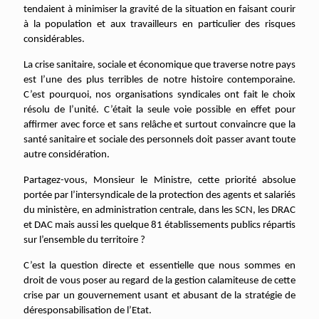
tendaient à minimiser la gravité de la situation en faisant courir
à la population et aux travailleurs en particulier des risques
considérables.
La crise sanitaire, sociale et économique que traverse notre pays
est l’une des plus terribles de notre histoire contemporaine.
C’est pourquoi, nos organisations syndicales ont fait le choix
résolu de l’unité. C’était la seule voie possible en effet pour
affirmer avec force et sans relâche et surtout convaincre que la
santé sanitaire et sociale des personnels doit passer avant toute
autre considération.
Partagez-vous, Monsieur le Ministre, cette priorité absolue
portée par l’intersyndicale de la protection des agents et salariés
du ministère, en administration centrale, dans les SCN, les DRAC
et DAC mais aussi les quelque 81 établissements publics répartis
sur l’ensemble du territoire ?
C’est la question directe et essentielle que nous sommes en
droit de vous poser au regard de la gestion calamiteuse de cette
crise par un gouvernement usant et abusant de la stratégie de
déresponsabilisation de l’Etat.