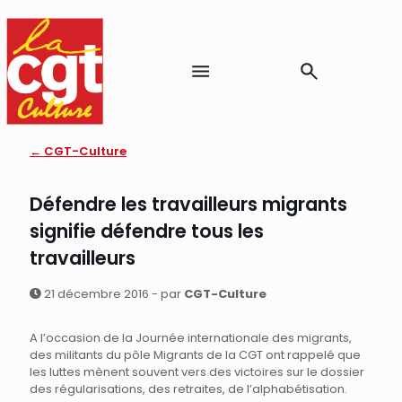
← CGT-Culture
Défendre les travailleurs migrants
signifie défendre tous les
travailleurs
21 décembre 2016 - par
CGT-Culture
A l’occasion de la Journée internationale des migrants,
des militants du pôle Migrants de la CGT ont rappelé que
les luttes mènent souvent vers des victoires sur le dossier
des régularisations, des retraites, de l’alphabétisation.