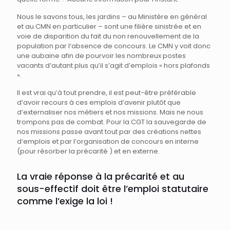
Nous le savons tous, les jardins – au Ministère en général
et au CMN en particulier – sont une filière sinistrée et en
voie de disparition du fait du non renouvellement de la
population par l’absence de concours. Le CMN y voit donc
une aubaine afin de pourvoir les nombreux postes
vacants d’autant plus qu’il s’agit d’emplois « hors plafonds
».
Il est vrai qu’à tout prendre, il est peut-être préférable
d’avoir recours à ces emplois d’avenir plutôt que
d’externaliser nos métiers et nos missions. Mais ne nous
trompons pas de combat. Pour la CGT la sauvegarde de
nos missions passe avant tout par des créations nettes
d’emplois et par l’organisation de concours en interne
(pour résorber la précarité ) et en externe.
La vraie réponse à la précarité et au
sous-effectif doit être l’emploi statutaire
comme l’exige la loi !