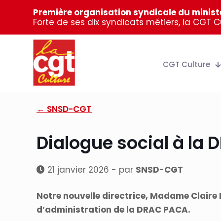
Première organisation syndicale du ministè
Forte de ses dix syndicats métiers, la CGT 
CGT Culture
← SNSD-CGT
Dialogue social à la
21 janvier 2026 - par
SNSD-CGT
Notre nouvelle directrice, Madame Claire R
d’administration de la DRAC PACA.