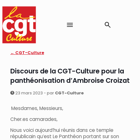
← CGT-Culture
Discours de la CGT-Culture pour la
panthéonisation d’Ambroise Croizat
23 mars 2023 - par
CGT-Culture
Mesdames, Messieurs,
Cher.es camarades,
Nous voici aujourd’hui réunis dans ce temple
républicain qu’est Le Panthéon portant sur son