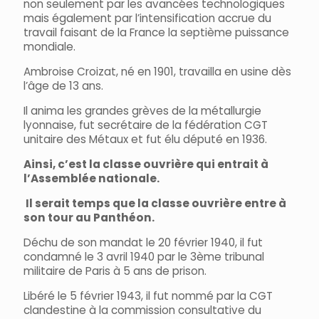
non seulement par les avancées technologiques
mais également par l’intensification accrue du
travail faisant de la France la septième puissance
mondiale.
Ambroise Croizat, né en 1901, travailla en usine dès
l’âge de 13 ans.
Il anima les grandes grèves de la métallurgie
lyonnaise, fut secrétaire de la fédération CGT
unitaire des Métaux et fut élu député en 1936.
Ainsi, c’est la classe ouvrière qui entrait à
l’Assemblée nationale.
Il serait temps que la classe ouvrière entre à
son tour au Panthéon.
Déchu de son mandat le 20 février 1940, il fut
condamné le 3 avril 1940 par le 3ème tribunal
militaire de Paris à 5 ans de prison.
Libéré le 5 février 1943, il fut nommé par la CGT
clandestine à la commission consultative du