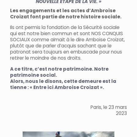
NOUVELLE ÉTAPE DE LA VIE. »
Les engagements et les actes d’Ambroise
Croizat font partie de notre histoire sociale.
Ils ont permis la fondation de la Sécurité sociale
qui est notre bien commun et sont NOS CONQUIS
SOCIAUX comme aimait à le dire Amboise Croizat,
plutôt que de parler d’acquis sachant que le
patronat sera toujours en embuscade pour nous
retirer le moindre de nos droits.
A ce titre, c’est notre patrimoine. Notre
patrimoine social.
Alors, nous le disons, cette demeure est la
tienne : « Entre ici Ambroise Croizat ».
Paris, le 23 mars
2023