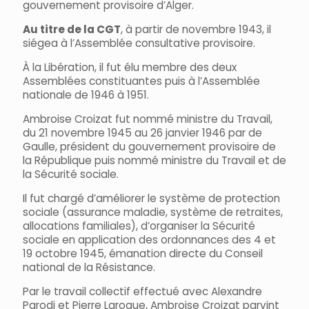
gouvernement provisoire d’Alger.
Au titre de la CGT
, à partir de novembre 1943, il
siégea à l’Assemblée consultative provisoire.
À la Libération, il fut élu membre des deux
Assemblées constituantes puis à l’Assemblée
nationale de 1946 à 1951.
Ambroise Croizat fut nommé ministre du Travail,
du 21 novembre 1945 au 26 janvier 1946 par de
Gaulle, président du gouvernement provisoire de
la République puis nommé ministre du Travail et de
la Sécurité sociale.
Il fut chargé d’améliorer le système de protection
sociale (assurance maladie, système de retraites,
allocations familiales), d’organiser la Sécurité
sociale en application des ordonnances des 4 et
19 octobre 1945, émanation directe du Conseil
national de la Résistance.
Par le travail collectif effectué avec Alexandre
Parodi et Pierre Laroque, Ambroise Croizat parvint