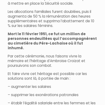
à mettre en place la Sécurité sociale.
Les allocations familiales furent doublées, puis il
augmenta de 50 % la rémunération des heures
supplémentaires et supprima l’abattement de 10
% sur les salaires féminins.
Mort le 11 février 1951, ce fut un million de
personnes endeuillées qui l’accompagnèrent
au cimetière du Père-Lachaise où il fut
inhumé.
Par cette cérémonie, nous faisons vivre la
mémoire et l’héritage d’Ambroise Croizat et
poursuivons son combat.
Et faire vivre cet héritage est possible car les
solutions sont là, à portée de main :
– augmenter les salaires
– supprimer les exonérations patronales
– établir l’égalité salariale entre les femmes et les