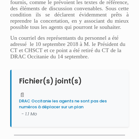
fournis, comme le prévoient les textes de référence,
des éléments de discussion convenables. Sous cette
condition ils se déclarent évidemment prêts à
reprendre la concertation, en y associant du mieux
possible tous les agents qui pourront le souhaiter.
Un courriel des représentants du personnel a été
adressé le 10 septembre 2018 à M. le Président du
CT et CHSCT et ce point a été retiré du CT de la
DRAC Occitanie du 14 septembre.
Fichier(s) joint(s)
📄
DRAC Occitanie les agents ne sont pas des
numéros à déplacer sur un plan
- 1.1 Mo