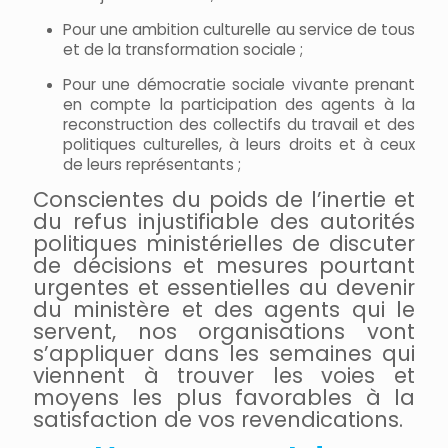
Pour une ambition culturelle au service de tous
et de la transformation sociale ;
Pour une démocratie sociale vivante prenant
en compte la participation des agents à la
reconstruction des collectifs du travail et des
politiques culturelles, à leurs droits et à ceux
de leurs représentants ;
Conscientes du poids de l’inertie et
du refus injustifiable des autorités
politiques ministérielles de discuter
de décisions et mesures pourtant
urgentes et essentielles au devenir
du ministère et des agents qui le
servent, nos organisations vont
s’appliquer dans les semaines qui
viennent à trouver les voies et
moyens les plus favorables à la
satisfaction de vos revendications.