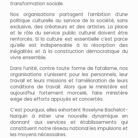
transformation sociale.
Nos organisations partagent l’ambition d’une
politique culturelle au service de la société, sans
exclusive, des créateurs et des artistes. La place
et le rôle du service public culturel doivent être
renforcés. Si la culture est essentielle c’est parce
qu’elle est indispensable à la résorption des
inégalités et à la construction démocratique du
vivre ensemble.
Dans l’unité, contre toute forme de fatalisme, nos
organisations s’unissent pour les personnels, leur
travail et leurs missions et l’amélioration de leurs
conditions de travail. Alors que le ministère est
aujourd’hui fortement morcelé, faire ministère
exige des efforts appuyés et concertés.
C’est pourquoi, elles exhortent Roselyne Bachelot-
Narquin à initier une nouvelle dynamique en
donnant aux services et établissements qui
constituent notre réseau national les impulsions et
les moyens nécessaires.