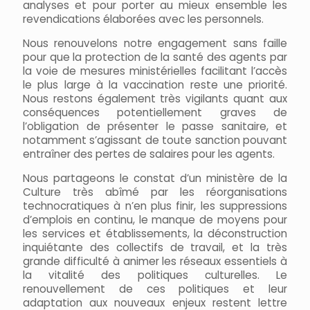
analyses et pour porter au mieux ensemble les
revendications élaborées avec les personnels.
Nous renouvelons notre engagement sans faille
pour que la protection de la santé des agents par
la voie de mesures ministérielles facilitant l’accès
le plus large à la vaccination reste une priorité.
Nous restons également très vigilants quant aux
conséquences potentiellement graves de
l’obligation de présenter le passe sanitaire, et
notamment s’agissant de toute sanction pouvant
entraîner des pertes de salaires pour les agents.
Nous partageons le constat d’un ministère de la
Culture très abîmé par les réorganisations
technocratiques à n’en plus finir, les suppressions
d’emplois en continu, le manque de moyens pour
les services et établissements, la déconstruction
inquiétante des collectifs de travail, et la très
grande difficulté à animer les réseaux essentiels à
la vitalité des politiques culturelles. Le
renouvellement de ces politiques et leur
adaptation aux nouveaux enjeux restent lettre