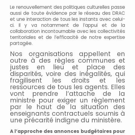
Le renouvellement des politiques culturelles passe
aussi de toute évidence par le réseau des DRAC
et une interaction de tous les instants avec celui-
ci. Il y va notamment de l’appui et de la
collaboration incontournable avec les collectivités
territoriales et de l’efficacité de notre expertise
partagée.
Nos organisations appellent en
outre à des règles communes et
justes en lieu et place des
disparités, voire des inégalités, qui
fragilisent les droits et les
ressources de tous les agents. Elles
vont prendre l’attache de la
ministre pour exiger un règlement
par le haut de la situation des
enseignants contractuels soumis à
une précarité indigne du ministère.
A l’approche des annonces budgétaires pour