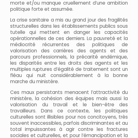
morte et/ou manque cruellement d’une ambition
politique forte et assumée.
La crise sanitaire a mis au grand jour des fragilités
structurelles dans les établissements publics sous
tutelle qui mettent en danger les capacités
opérationnelles de ces derniers. La pauvreté et la
médiocrité récurrentes des politiques de
valorisation des carrières des agents et des
parcours professionnels, la précarité endémique,
les disparités entre les droits des agents et les
multiples ruptures d’égalité de traitement sont un
fléau qui nuit considérablement à la bonne
marche du ministère.
Ces maux persistants menacent l’attractivité du
ministère, la cohésion des équipes mais aussi la
valorisation du travail et le bien-être des
travailleurs. Dans ce contexte, les politiques
culturelles sont illisibles pour nos concitoyens, très
souvent inaccessibles, parfois discriminantes et au
total impuissantes à agir contre les fractures
sociales et culturelles, et pour l’émancipation et la