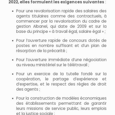
2022, elles formulent les exigences suivantes
:
Pour une revalorisation rapide des salaires des
agents titulaires comme des contractuels, à
commencer par la revalorisation du cadre de
gestion Albanel, qui date de 2009 et sur la
base du principe « à travail égal, salaire égal » ;
Pour l’ouverture rapide de concours dotés de
postes en nombre suffisant et d’un plan de
résorption de la précarité ;
Pour l’ouverture immédiate d’une négociation
au niveau ministériel sur le télétravail ;
Pour un exercice de la tutelle fondé sur la
coopération, le partage d’expérience et
d’expertise, et le respect des règles de droit
des agents ;
Pour la construction de modèles économiques
des établissements permettant de garantir
leurs missions de service public, leurs emplois
et la justice sociale ;