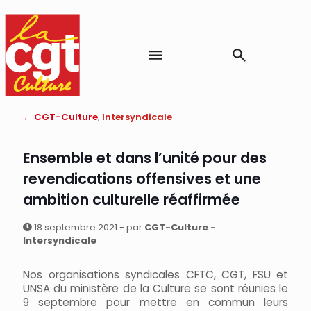
← CGT-Culture
,
Intersyndicale
Ensemble et dans l’unité pour des
revendications offensives et une
ambition culturelle réaffirmée
18 septembre 2021 - par
CGT-Culture -
Intersyndicale
Nos organisations syndicales CFTC, CGT, FSU et
UNSA du ministère de la Culture se sont réunies le
9 septembre pour mettre en commun leurs