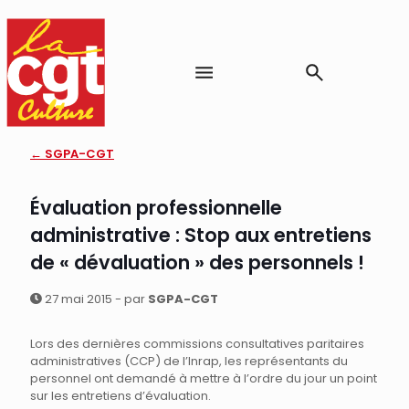
← SGPA-CGT
Évaluation professionnelle
administrative : Stop aux entretiens
de « dévaluation » des personnels !
27 mai 2015 - par
SGPA-CGT
Lors des dernières commissions consultatives paritaires
administratives (CCP) de l’Inrap, les représentants du
personnel ont demandé à mettre à l’ordre du jour un point
sur les entretiens d’évaluation.