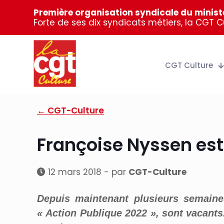
Première organisation syndicale du ministè
Forte de ses dix syndicats métiers, la CGT 
CGT Culture
← CGT-Culture
Françoise Nyssen est
12 mars 2018 - par
CGT-Culture
Depuis maintenant plusieurs semaine
« Action Publique 2022 », sont vacants