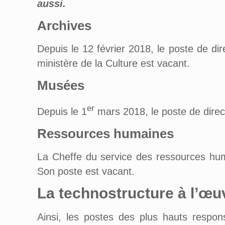
aussi.
Archives
Depuis le 12 février 2018, le poste de di
ministère de la Culture est vacant.
Musées
er
Depuis le 1
mars 2018, le poste de direc
Ressources humaines
La Cheffe du service des ressources huma
Son poste est vacant.
La technostructure à l’œu
Ainsi, les postes des plus hauts respons