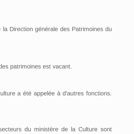
e la Direction générale des Patrimoines du
des patrimoines est vacant.
lture a été appelée à d’autres fonctions.
 secteurs du ministère de la Culture sont