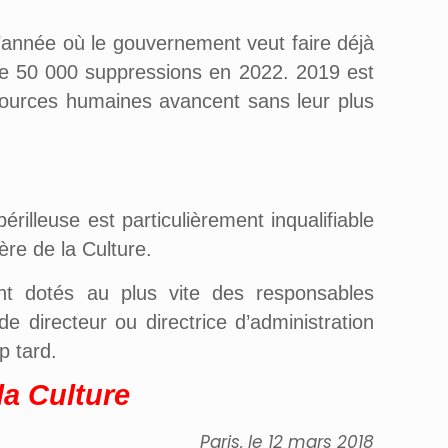
l’année où le gouvernement veut faire déjà
f de 50 000 suppressions en 2022. 2019 est
ssources humaines avancent sans leur plus
illeuse est particulièrement inqualifiable
ère de la Culture.
nt dotés au plus vite des responsables
e directeur ou directrice d’administration
p tard.
la Culture
Paris, le
12
mars 2018