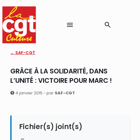
← SAF-CGT
GRÂCE À LA SOLIDARITÉ, DANS
L’UNITÉ : VICTOIRE POUR MARC !
4 janvier 2015 - par
SAF-CGT
Fichier(s) joint(s)