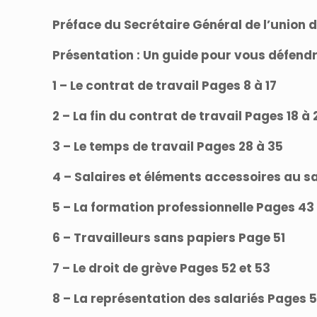
Préface du Secrétaire Général de l’union 
Présentation : Un guide pour vous défendr
1 – Le contrat de travail Pages 8 à 17
2 – La fin du contrat de travail Pages 18 à 
3 – Le temps de travail Pages 28 à 35
4 – Salaires et éléments accessoires au s
5 – La formation professionnelle Pages 43
6 – Travailleurs sans papiers Page 51
7 – Le droit de grève Pages 52 et 53
8 – La représentation des salariés Pages 