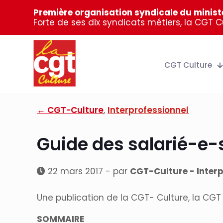
Première organisation syndicale du ministè
Forte de ses dix syndicats métiers, la CGT 
CGT Culture
← CGT-Culture
,
Interprofessionnel
Guide des salarié-e-s
22 mars 2017 - par
CGT-Culture - Interp
Une publication de la CGT- Culture, la CGT 
SOMMAIRE