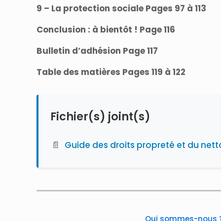
9 – La protection sociale Pages 97 à 113
Conclusion : à bientôt ! Page 116
Bulletin d’adhésion Page 117
Table des matières Pages 119 à 122
Fichier(s) joint(s)
📄
Guide des droits propreté et du net
Qui sommes-nous 