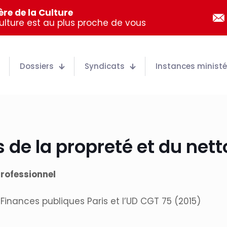
re de la Culture
Culture est au plus proche de vous
Dossiers
Syndicats
Instances ministér
 de la propreté et du net
rofessionnel
Finances publiques Paris et l’UD CGT 75 (2015)