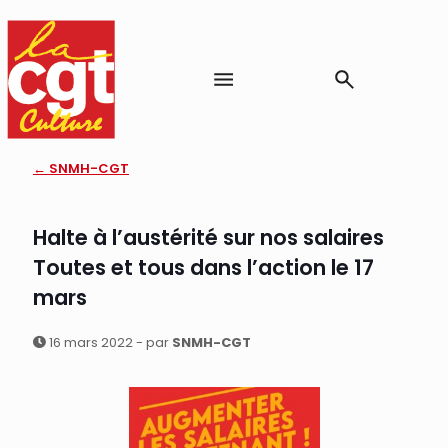
← SNMH-CGT
Halte à l’austérité sur nos salaires
Toutes et tous dans l’action le 17
mars
16 mars 2022 - par
SNMH-CGT