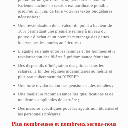
Parlement actuel en session extraordinaire possible
jusqu’au 21 juin, de faire voter les textes budgétaires
nécessaires ;
Une revalorisation de la valeur du point à hauteur de
10% permettant une première remise à niveau du
pouvoir d’achat et un premier rattrapage des pertes
intervenues les années antérieures ;
L’égalité salariale entre les femmes et les hommes et la
revalorisation des filières à prédominance féminine ;
Des dispositifs d’intégration des primes dans les
salaires, la fin des régimes indemnitaires au mérite et
plus particulièrement du RIFSEEP ;
Une forte revalorisation des pensions et des retraites ;
Une meilleure reconnaissance des qualifications et de
meilleures amplitudes de carrière ;
Des mesures spécifiques pour les agents non titulaires et
les personnels précaires.
Plus nombreuses et nombreux serons-nous