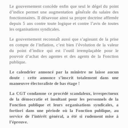
Le gouvernement concède enfin que seul le dégel du point
d’indice permet une augmentation générale du salaire des
fonctionnaires. Il désavoue ainsi sa propre doctrine affirmée
depuis 5 ans contre toute logique et contre l’avis de toutes
les organisations syndicales.
Le gouvernement reconnaît aussi que s’agissant de la prise
en compte de l’inflation, c’est bien l’évolution de la valeur
du point d’indice qui est l’outil irremplaçable pour le
pouvoir d’achat des agentes et des agents de la Fonction
publique.
Le calendrier annoncé par la ministre ne laisse aucun
doute : cette annonce s’inscrit totalement dans une
manœuvre électoraliste de bas étage !
La CGT condamne ce procédé scandaleux, irrespectueux
de la démocratie et insultant pour les personnels de la
Fonction publique et leurs organisations syndicales, a
fortiori dans une période où la Fonction publique, au
service de l’intérêt général, a été si rudement mise à
l’épreuve.