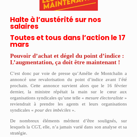
Halte à l’austérité sur nos
salaires
Toutes et tous dans l’action le 17
mars
Pouvoir d’achat et dégel du point d’indice :
L’augmentation, ça doit être maintenant !
C’est donc par voie de presse qu’Amélie de Montchalin a
annoncé une revalorisation du point d’indice avant l’été
prochain.
Cette annonce survient alors que le 16 février
dernier, la ministre répétait la main sur le cœur aux
organisations syndicales qu’une telle «
mesure
électoraliste
»
reviendrait à prendre les agents et leurs organisations
syndicales «
pour
des imbéciles
».
De nombreux éléments méritent d’être soulignés, sur
lesquels la CGT, elle, n’a jamais varié dans son analyse et sa
stratégie.