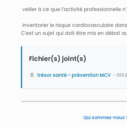
veiller à ce que l’activité professionnelle
inventorier le risque cardiovasculaire dans 
C’est un sujet qui doit être mis en débat 
Fichier(s) joint(s)
📄
trésor santé - prévention MCV
- 555.
Qui sommes-nous 