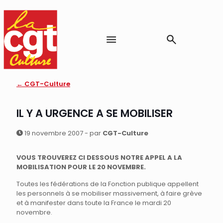
← CGT-Culture
IL Y A URGENCE A SE MOBILISER
19 novembre 2007 - par
CGT-Culture
VOUS TROUVEREZ CI DESSOUS NOTRE APPEL A LA
MOBILISATION POUR LE 20 NOVEMBRE.
Toutes les fédérations de la Fonction publique appellent
les personnels à se mobiliser massivement, à faire grève
et à manifester dans toute la France le mardi 20
novembre.