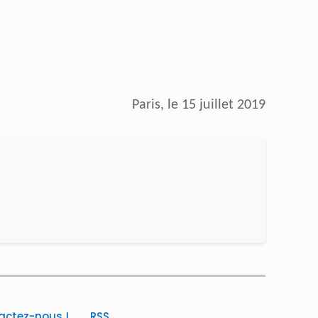
Paris, le 15 juillet 2019
actez-nous !
RSS