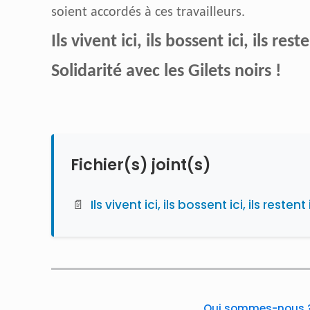
soient accordés à ces travailleurs.
Ils vivent ici, ils bossent ici, ils reste
Solidarité avec les Gilets noirs !
Fichier(s) joint(s)
📄
Ils vivent ici, ils bossent ici, ils restent 
Qui sommes-nous 