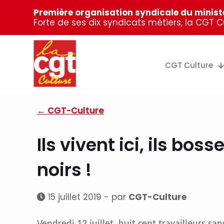
Première organisation syndicale du ministè
Forte de ses dix syndicats métiers, la CGT 
CGT Culture
← CGT-Culture
Ils vivent ici, ils boss
noirs !
15 juillet 2019 - par
CGT-Culture