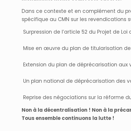
Dans ce contexte et en complément du préa
spécifique au CMN sur les revendications s
Surpression de l’article 52 du Projet de Loi
Mise en œuvre du plan de titularisation d
Extension du plan de déprécarisation aux v
Un plan national de déprécarisation des 
Reprise des négociations sur la réforme du s
Non à la décentralisation ! Non à la précar
Tous ensemble continuons la lutte !