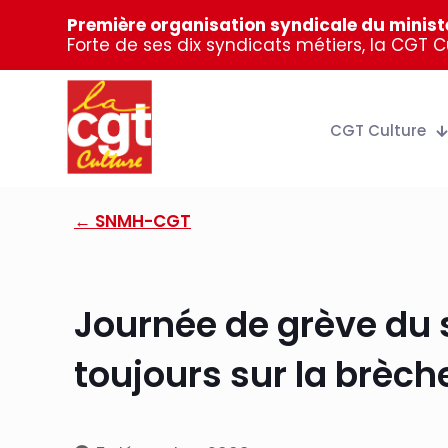
Première organisation syndicale du ministè
Forte de ses dix syndicats métiers, la CGT 
CGT Culture
← SNMH-CGT
Journée de grève du
toujours sur la brèche