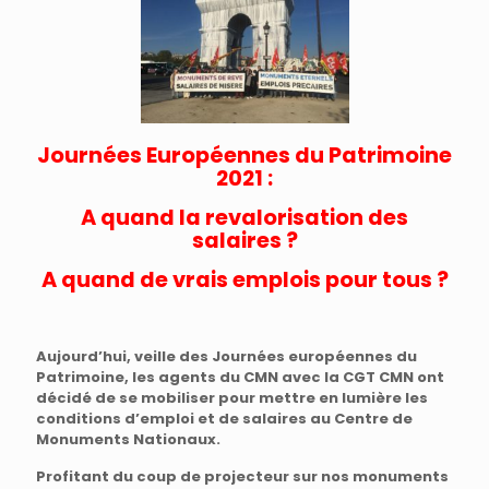
Journées Européennes du Patrimoine
2021 :
A quand la revalorisation des
salaires ?
A quand de vrais emplois pour tous ?
Aujourd’hui, veille des Journées européennes du
Patrimoine, les agents du CMN avec la CGT CMN ont
décidé de se mobiliser pour mettre en lumière les
conditions d’emploi et de salaires au Centre de
Monuments Nationaux.
Profitant du coup de projecteur sur nos monuments