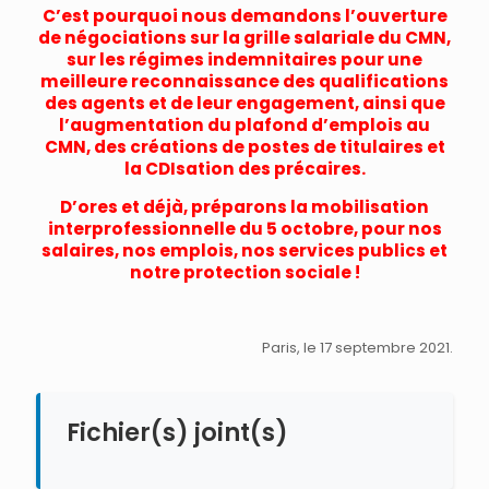
C’est pourquoi nous demandons l’ouverture
de négociations sur la grille salariale du CMN,
sur les régimes indemnitaires pour une
meilleure reconnaissance des qualifications
des agents et de leur engagement, ainsi que
l’augmentation du plafond d’emplois au
CMN, des créations de postes de titulaires et
la CDIsation des précaires.
D’ores et déjà, préparons la mobilisation
interprofessionnelle du 5 octobre, pour nos
salaires, nos emplois, nos services publics et
notre protection sociale !
Paris, le 17 septembre 2021.
Fichier(s) joint(s)