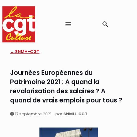
← SNMH-CGT
Journées Européennes du
Patrimoine 2021 : A quand la
revalorisation des salaires ? A
quand de vrais emplois pour tous ?
17 septembre 2021 - par
SNMH-CGT