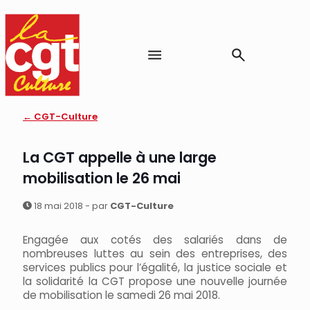
← CGT-Culture
La CGT appelle à une large
mobilisation le 26 mai
18 mai 2018 - par
CGT-Culture
Engagée aux cotés des salariés dans de
nombreuses luttes au sein des entreprises, des
services publics pour l’égalité, la justice sociale et
la solidarité la CGT propose une nouvelle journée
de mobilisation le samedi 26 mai 2018.