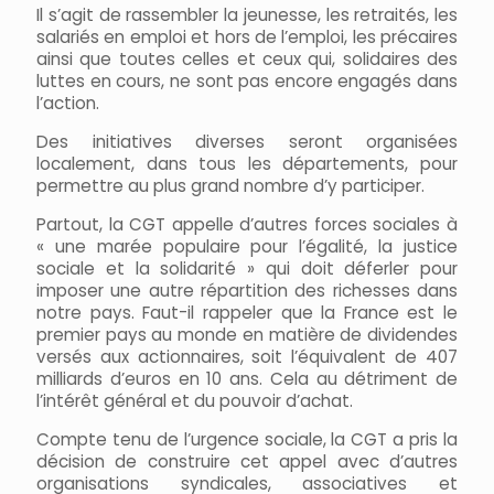
Il s’agit de rassembler la jeunesse, les retraités, les
salariés en emploi et hors de l’emploi, les précaires
ainsi que toutes celles et ceux qui, solidaires des
luttes en cours, ne sont pas encore engagés dans
l’action.
Des initiatives diverses seront organisées
localement, dans tous les départements, pour
permettre au plus grand nombre d’y participer.
Partout, la CGT appelle d’autres forces sociales à
« une marée populaire pour l’égalité, la justice
sociale et la solidarité » qui doit déferler pour
imposer une autre répartition des richesses dans
notre pays. Faut-il rappeler que la France est le
premier pays au monde en matière de dividendes
versés aux actionnaires, soit l’équivalent de 407
milliards d’euros en 10 ans. Cela au détriment de
l’intérêt général et du pouvoir d’achat.
Compte tenu de l’urgence sociale, la CGT a pris la
décision de construire cet appel avec d’autres
organisations syndicales, associatives et