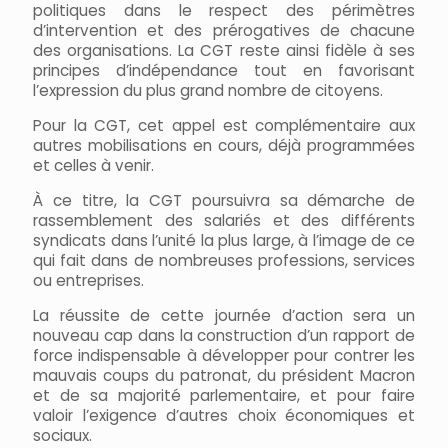
politiques dans le respect des périmètres
d’intervention et des prérogatives de chacune
des organisations. La CGT reste ainsi fidèle à ses
principes d’indépendance tout en favorisant
l’expression du plus grand nombre de citoyens.
Pour la CGT, cet appel est complémentaire aux
autres mobilisations en cours, déjà programmées
et celles à venir.
À ce titre, la CGT poursuivra sa démarche de
rassemblement des salariés et des différents
syndicats dans l’unité la plus large, à l’image de ce
qui fait dans de nombreuses professions, services
ou entreprises.
La réussite de cette journée d’action sera un
nouveau cap dans la construction d’un rapport de
force indispensable à développer pour contrer les
mauvais coups du patronat, du président Macron
et de sa majorité parlementaire, et pour faire
valoir l’exigence d’autres choix économiques et
sociaux.