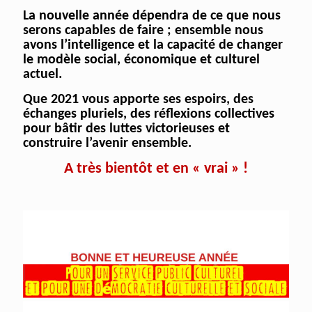
La nouvelle année dépendra de ce que nous
serons capables de faire ; ensemble nous
avons l’intelligence et la capacité de changer
le modèle social, économique et culturel
actuel.
Que 2021 vous apporte ses espoirs, des
échanges pluriels, des réflexions collectives
pour bâtir des luttes victorieuses et
construire l’avenir ensemble.
A très bientôt et en « vrai » !