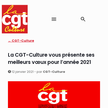
← CGT-Culture
La CGT-Culture vous présente ses
meilleurs vœux pour l’année 2021
12 janvier 2021 - par
CGT-Culture