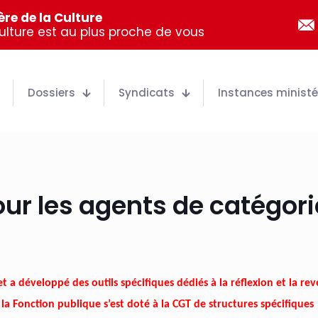
re de la Culture
Culture est au plus proche de vous
Dossiers
Syndicats
Instances ministér
ur les agents de catégori
t a développé des outils spécifiques dédiés à la réflexion et la re
 la Fonction publique s’est doté à la CGT de structures spécifiques