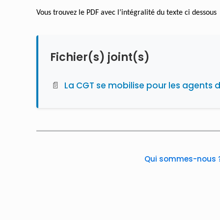
Vous trouvez le PDF avec l’intégralité du texte ci dessous
Fichier(s) joint(s)
📄
La CGT se mobilise pour les agents d
Qui sommes-nous 