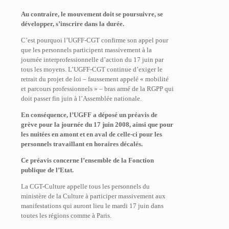
Au contraire, le mouvement doit se poursuivre, se
développer, s’inscrire dans la durée.
C’est pourquoi l’UGFF-CGT confirme son appel pour
que les personnels participent massivement à la
journée interprofessionnelle d’action du 17 juin par
tous les moyens. L’UGFF-CGT continue d’exiger le
retrait du projet de loi – faussement appelé « mobilité
et parcours professionnels » – bras armé de la RGPP qui
doit passer fin juin à l’Assemblée nationale.
En conséquence, l’UGFF a déposé un préavis de
grève pour la journée du 17 juin 2008, ainsi que pour
les nuitées en amont et en aval de celle-ci pour les
personnels travaillant en horaires décalés.
Ce préavis concerne l’ensemble de la Fonction
publique de l’Etat.
La CGT-Culture appelle tous les personnels du
ministère de la Culture à participer massivement aux
manifestations qui auront lieu le mardi 17 juin dans
toutes les régions comme à Paris.