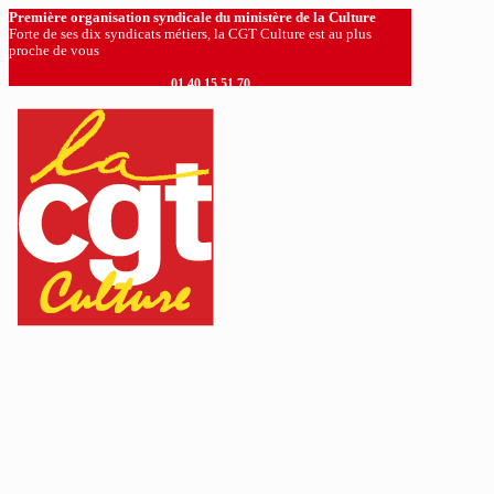
Première organisation syndicale du ministère de la Culture
Forte de ses dix syndicats métiers, la CGT Culture est au plus
proche de vous
01 40 15 51 70