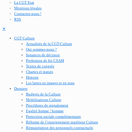
La CGT Etat
Mentions légales
Contactez-nous !
RSS
✕
CGT Culture
Actualités de la CGT-Culture
Qui sommes-nous ?
Instances de décision
Profession de foi CSAM
Textes de congrès
Chartes et statuts
Histoire
Les luttes en images et en sons
Dossiers
Budgets de la Culture
Mobilisations Culture
Procédures de signalement
Egalité femme / homme
Protection sociale complémentaire
Réforme de l’enseignement supérieur Culture
Rémunération des personnels contractuels