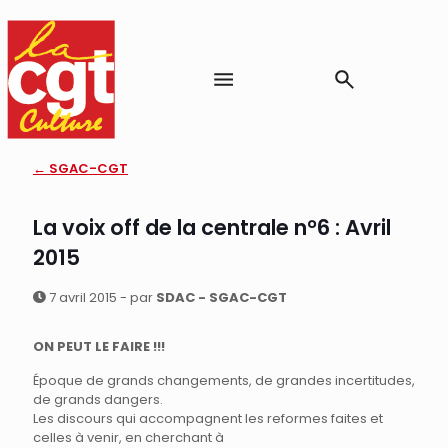
← SGAC-CGT
La voix off de la centrale n°6 : Avril
2015
7 avril 2015 - par
SDAC - SGAC-CGT
ON PEUT LE FAIRE !!!
Époque de grands changements, de grandes incertitudes,
de grands dangers.
Les discours qui accompagnent les reformes faites et
celles à venir, en cherchant à