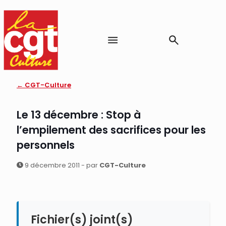
← CGT-Culture
Le 13 décembre : Stop à
l’empilement des sacrifices pour les
personnels
9 décembre 2011 - par
CGT-Culture
Fichier(s) joint(s)