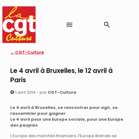
← CGT-Culture
Le 4 avril à Bruxelles, le 12 avril à
Paris
1 avril 2014 - par
CGT-Culture
Le 4 avril à Bruxelles, se rencontrer pour agir, se
rassembler pour gagner
Le 4 avril pour une Europe sociale, pour une Europe
des peuples
L’Europe des marchés financiers, l’Europe libérale se