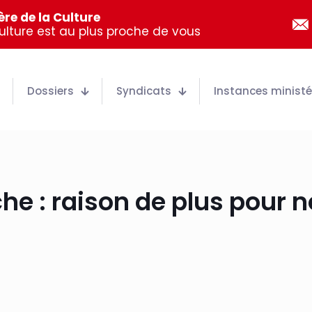
re de la Culture
Culture est au plus proche de vous
Dossiers
Syndicats
Instances ministér
he : raison de plus pour n