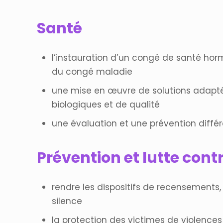
Santé
l’instauration d’un congé de santé hormo
du congé maladie
une mise en œuvre de solutions adaptées
biologiques et de qualité
une évaluation et une prévention différ
Prévention et lutte cont
rendre les dispositifs de recensements, 
silence
la protection des victimes de violences s