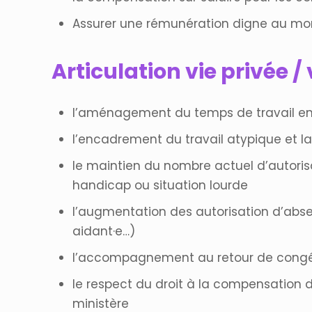
Assurer une rémunération digne au mom
Articulation vie privée /
l’aménagement du temps de travail en 
l’encadrement du travail atypique et la 
le maintien du nombre actuel d’autori
handicap ou situation lourde
l’augmentation des autorisation d’absen
aidant·e…)
l’accompagnement au retour de congé
le respect du droit à la compensation d’
ministère