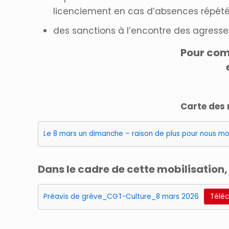
licenciement en cas d’absences répété
des sanctions à l’encontre des agresseu
Pour comb
Carte des 
Le 8 mars un dimanche – raison de plus pour nous m
Dans le cadre de cette mobilisation
Préavis de grève_CGT-Culture_8 mars 2026
Télé