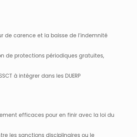
our de carence et la baisse de l’indemnité
n de protections périodiques gratuites,
SSCT à intégrer dans les DUERP
ement efficaces pour en finir avec la loi du
tre les sanctions disciplinaires ou le