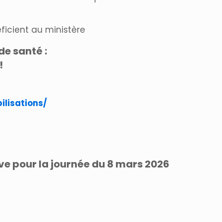
ficient au ministère
de santé :
!
ilisations/
ve pour la journée du 8 mars 2026