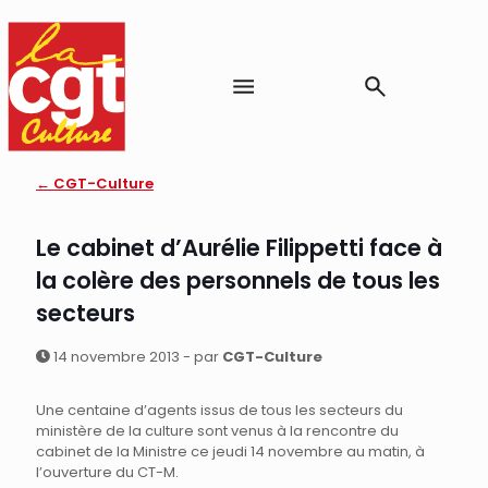
← CGT-Culture
Le cabinet d’Aurélie Filippetti face à
la colère des personnels de tous les
secteurs
14 novembre 2013 - par
CGT-Culture
Une centaine d’agents issus de tous les secteurs du
ministère de la culture sont venus à la rencontre du
cabinet de la Ministre ce jeudi 14 novembre au matin, à
l’ouverture du CT-M.