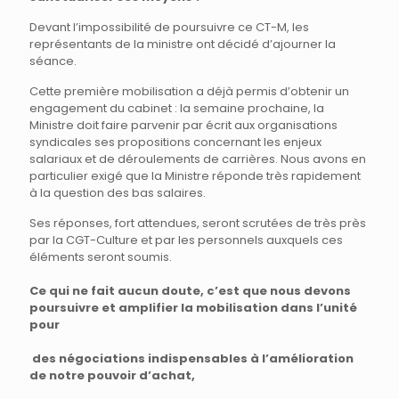
Devant l’impossibilité de poursuivre ce CT-M, les
représentants de la ministre ont décidé d’ajourner la
séance.
Cette première mobilisation a déjà permis d’obtenir un
engagement du cabinet : la semaine prochaine, la
Ministre doit faire parvenir par écrit aux organisations
syndicales ses propositions concernant les enjeux
salariaux et de déroulements de carrières. Nous avons en
particulier exigé que la Ministre réponde très rapidement
à la question des bas salaires.
Ses réponses, fort attendues, seront scrutées de très près
par la CGT-Culture et par les personnels auxquels ces
éléments seront soumis.
Ce qui ne fait aucun doute, c’est que nous devons
poursuivre et amplifier la mobilisation dans l’unité
pour
des négociations indispensables à l’amélioration
de notre pouvoir d’achat,