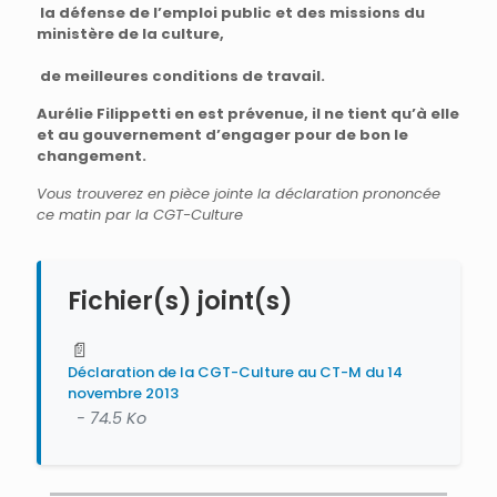
la défense de l’emploi public et des missions du
ministère de la culture,
de meilleures conditions de travail.
Aurélie Filippetti en est prévenue, il ne tient qu’à elle
et au gouvernement d’engager pour de bon le
changement.
Vous trouverez en pièce jointe la déclaration prononcée
ce matin par la CGT-Culture
Fichier(s) joint(s)
📄
Déclaration de la CGT-Culture au CT-M du 14
novembre 2013
- 74.5 Ko