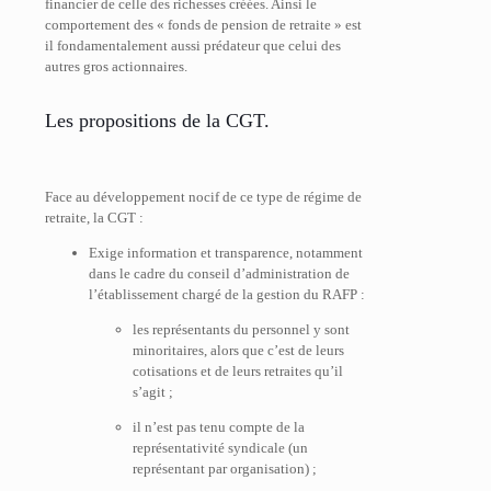
financier de celle des richesses créées. Ainsi le
comportement des « fonds de pension de retraite » est
il fondamentalement aussi prédateur que celui des
autres gros actionnaires.
Les propositions de la CGT.
Face au développement nocif de ce type de régime de
retraite, la CGT :
Exige information et transparence, notamment
dans le cadre du conseil d’administration de
l’établissement chargé de la gestion du RAFP :
les représentants du personnel y sont
minoritaires, alors que c’est de leurs
cotisations et de leurs retraites qu’il
s’agit ;
il n’est pas tenu compte de la
représentativité syndicale (un
représentant par organisation) ;