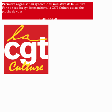
Première organisation syndicale du ministère de la Culture
Forte de ses dix syndicats métiers, la CGT Culture est au plus
proche de vous
01 40 15 51 70