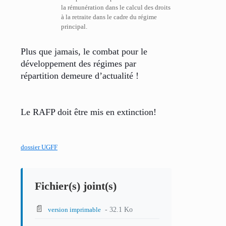
la rémunération dans le calcul des droits
à la retraite dans le cadre du régime
principal.
Plus que jamais, le combat pour le
développement des régimes par
répartition demeure d’actualité !
Le RAFP doit être mis en extinction!
dossier UGFF
Fichier(s) joint(s)
📄
- 32.1 Ko
version imprimable