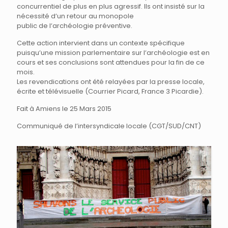
concurrentiel de plus en plus agressif. Ils ont insisté sur la
nécessité dʼun retour au monopole
public de lʼarchéologie préventive.
Cette action intervient dans un contexte spécifique
puisquʼune mission parlementaire sur lʼarchéologie est en
cours et ses conclusions sont attendues pour la fin de ce
mois.
Les revendications ont été relayées par la presse locale,
écrite et télévisuelle (Courrier Picard, France 3 Picardie).
Fait à Amiens le 25 Mars 2015
Communiqué de l’intersyndicale locale (CGT/SUD/CNT)