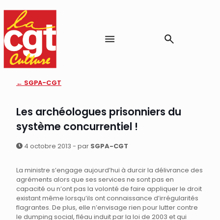
← SGPA-CGT
Les archéologues prisonniers du
système concurrentiel !
4 octobre 2013 - par
SGPA-CGT
La ministre s’engage aujourd’hui à durcir la délivrance des
agréments alors que ses services ne sont pas en
capacité ou n’ont pas la volonté de faire appliquer le droit
existant même lorsqu’ils ont connaissance d’irrégularités
flagrantes. De plus, elle n’envisage rien pour lutter contre
le dumping social, fléau induit par la loi de 2003 et qui