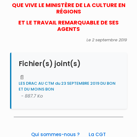
QUE VIVE LE MINISTÈRE DE LA CULTURE EN
RÉGIONS
ET LE TRAVAIL REMARQUABLE DE SES
AGENTS
Le 2 septembre 2019
Fichier(s) joint(s)
📄
LES DRAC AU CTM du 23 SEPTEMBRE 2019 DU BON
ET DU MOINS BON
- 887.7 Ko
Qui sommes-nous ?
La CGT