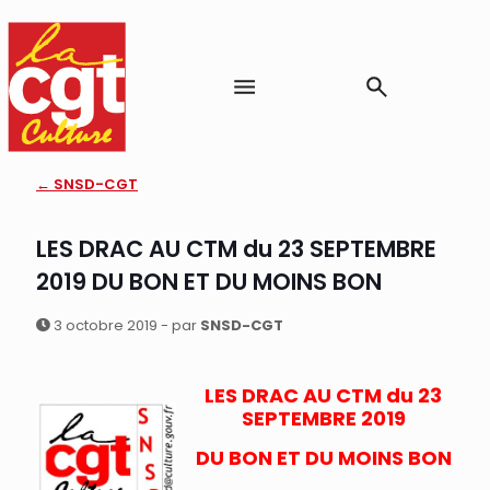
← SNSD-CGT
LES DRAC AU CTM du 23 SEPTEMBRE
2019 DU BON ET DU MOINS BON
3 octobre 2019 - par
SNSD-CGT
LES DRAC AU CTM du 23
SEPTEMBRE 2019
DU BO
N ET DU MOINS BON