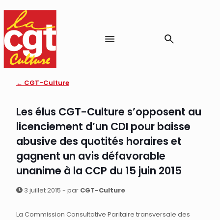
← CGT-Culture
Les élus CGT-Culture s’opposent au
licenciement d’un CDI pour baisse
abusive des quotités horaires et
gagnent un avis défavorable
unanime à la CCP du 15 juin 2015
3 juillet 2015 - par
CGT-Culture
La Commission Consultative Paritaire transversale des