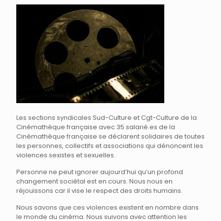
Les sections syndicales Sud-Culture et Cgt-Culture de la
Cinémathèque française avec 35 salarié.es de la
Cinémathèque française se déclarent solidaires de toutes
les personnes, collectifs et associations qui dénoncent les
violences sexistes et sexuelles.
Personne ne peut ignorer aujourd’hui qu’un profond
changement sociétal est en cours. Nous nous en
réjouissons car il vise le respect des droits humains.
Nous savons que ces violences existent en nombre dans
le monde du cinéma. Nous suivons avec attention les