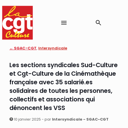
← SGAC-CGT
,
Intersyndicale
Les sections syndicales Sud-Culture
et Cgt-Culture de la Cinémathèque
française avec 35 salarié.es
solidaires de toutes les personnes,
collectifs et associations qui
dénoncent les VSS
10 janvier 2025 - par
Intersyndicale - SGAC-CGT