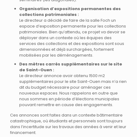
Organisation d’expositions permanentes des
collections patrimoniales :
Le directeur a décidé de faire de la salle Foch un
espace d’exposition permanente pour les collections
patrimoniales. Bien qu’attendu, ce projet va devoir se
déployer dans un contexte où les équipes des
services des collections et des expositions sont sous
dimensionnées et déjà surchargées, fortement
mobilisées par les déménagements.
Des mètres carrés supplémentaires sur le site
de Saint-Ouen :
Le directeur annonce avoir obtenu 1500 m2
supplémentaires pour le site Saint-Ouen mais n’a rien
dit du budget nécessaire pour aménager ces
nouveaux espaces. Nous rappelons en outre que
nous sommes en période d’élections municipales
pouvant remettre en cause des engagements.
Ces annonces sont faites dans un contexte bâtimentaire
catastrophique, où étudiants et personnels sont toujours
dans l’incertitude sur les travaux des années à venir et leur
financement.