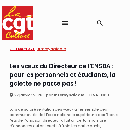
← LÉNA-CGT
,
Intersyndicale
Les vœux du Directeur de l’ENSBA :
pour les personnels et étudiants, la
galette ne passe pas !
27 janvier 2026 - par
Intersyndicale - LÉNA-CGT
Lors de sa présentation des vœux à l’ensemble des
communautés de l’École nationale supérieure des Beaux-
Arts de Paris, son directeur a fait un certain nombre
d’annonces qui ont cueilli à froid les participants,