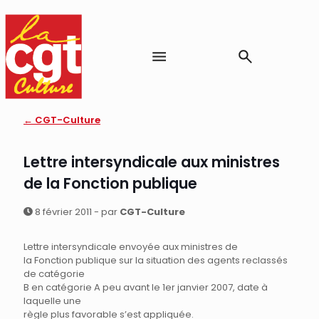
← CGT-Culture
Lettre intersyndicale aux ministres
de la Fonction publique
8 février 2011 - par
CGT-Culture
Lettre intersyndicale envoyée aux ministres de
la Fonction publique sur la situation des agents reclassés
de catégorie
B en catégorie A peu avant le 1er janvier 2007, date à
laquelle une
règle plus favorable s’est appliquée.