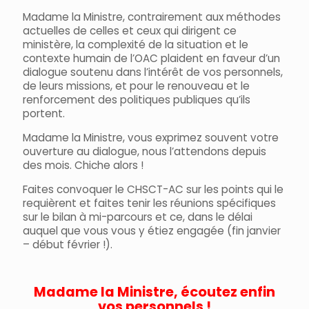
Madame la Ministre, contrairement aux méthodes
actuelles de celles et ceux qui dirigent ce
ministère, la complexité de la situation et le
contexte humain de l’OAC plaident en faveur d’un
dialogue soutenu dans l’intérêt de vos personnels,
de leurs missions, et pour le renouveau et le
renforcement des politiques publiques qu’ils
portent.
Madame la Ministre, vous exprimez souvent votre
ouverture au dialogue, nous l’attendons depuis
des mois. Chiche alors !
Faites convoquer le CHSCT-AC sur les points qui le
requièrent et faites tenir les réunions spécifiques
sur le bilan à mi-parcours et ce, dans le délai
auquel que vous vous y étiez engagée (fin janvier
– début février !).
Madame la Ministre, écoutez enfin
vos personnels !