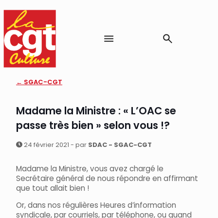
← SGAC-CGT
Madame la Ministre : « L’OAC se
passe très bien » selon vous !?
24 février 2021 - par
SDAC - SGAC-CGT
Madame la Ministre, vous avez chargé le
Secrétaire général de nous répondre en affirmant
que tout allait bien !
Or, dans nos régulières Heures d’information
syndicale, par courriels, par téléphone, ou quand