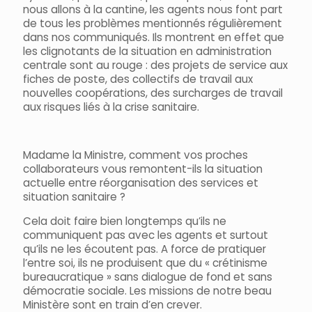
nous allons à la cantine, les agents nous font part
de tous les problèmes mentionnés régulièrement
dans nos communiqués. Ils montrent en effet que
les clignotants de la situation en administration
centrale sont au rouge : des projets de service aux
fiches de poste, des collectifs de travail aux
nouvelles coopérations, des surcharges de travail
aux risques liés à la crise sanitaire.
Madame la Ministre, comment vos proches
collaborateurs vous remontent-ils la situation
actuelle entre réorganisation des services et
situation sanitaire ?
Cela doit faire bien longtemps qu’ils ne
communiquent pas avec les agents et surtout
qu’ils ne les écoutent pas. A force de pratiquer
l’entre soi, ils ne produisent que du « crétinisme
bureaucratique » sans dialogue de fond et sans
démocratie sociale. Les missions de notre beau
Ministère sont en train d’en crever.