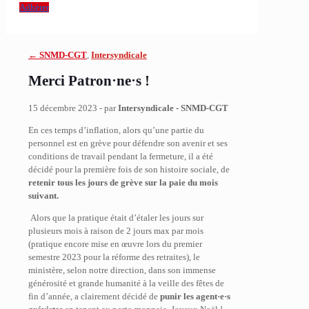
Adhérer
← SNMD-CGT
,
Intersyndicale
Merci Patron·ne·s !
15 décembre 2023 - par
Intersyndicale - SNMD-CGT
En ces temps d’inflation, alors qu’une partie du
personnel est en grève pour défendre son avenir et ses
conditions de travail pendant la fermeture, il a été
décidé pour la première fois de son histoire sociale, de
retenir tous les jours de grève sur la paie du mois
suivant.
Alors que la pratique était d’étaler les jours sur
plusieurs mois à raison de 2 jours max par mois
(pratique encore mise en œuvre lors du premier
semestre 2023 pour la réforme des retraites), le
ministère, selon notre direction, dans son immense
générosité et grande humanité à la veille des fêtes de
fin d’année, a clairement décidé de
punir les agent·e·s