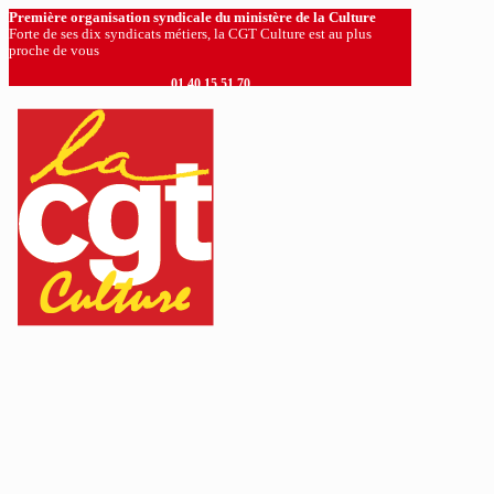
Première organisation syndicale du ministère de la Culture
Forte de ses dix syndicats métiers, la CGT Culture est au plus
proche de vous
01 40 15 51 70