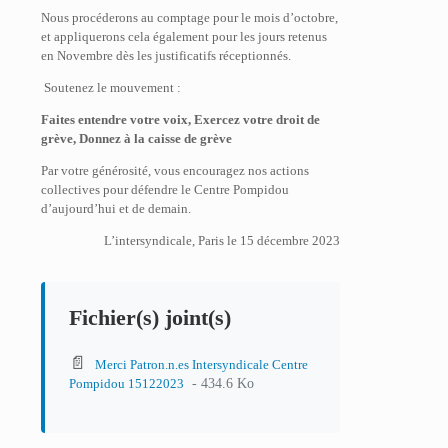
Nous procéderons au comptage pour le mois d’octobre,
et appliquerons cela également pour les jours retenus
en Novembre dès les justificatifs réceptionnés.
Soutenez le mouvement :
Faites entendre votre voix,
Exercez votre droit de
grève,
Donnez à la caisse de grève
Par votre générosité, vous encouragez nos actions
collectives pour défendre le Centre Pompidou
d’aujourd’hui et de demain.
L’intersyndicale, Paris le 15 décembre 2023
Fichier(s) joint(s)
📄
Merci Patron.n.es Intersyndicale Centre
- 434.6 Ko
Pompidou 15122023