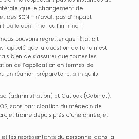
nilatérale, que le changement de
et des SCN – n’avait pas d’impact
 pu le confirmer ou l’infirmer !
nous pouvons regretter que l’État ait
s rappelé que la question de fond n’est
ais bien de s’assurer que toutes les
ation de l’application en termes de
 en réunion préparatoire, afin qu’ils
ac (administration) et Outlook (Cabinet).
 OS, sans participation du médecin de
projet traîne depuis près d’une année, et
n et les représentants du personnel dans la