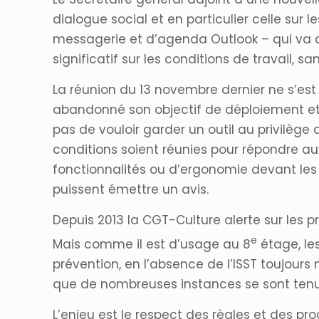
dialogue social et en particulier celle sur 
messagerie et d’agenda Outlook – qui va c
significatif sur les conditions de travail, 
La réunion du 13 novembre dernier ne s’est
abandonné son objectif de déploiement et 
pas de vouloir garder un outil au privilèg
conditions soient réunies pour répondre au
fonctionnalités ou d’ergonomie devant les 
puissent émettre un avis.
Depuis 2013 la CGT-Culture alerte sur les 
e
Mais comme il est d’usage au 8
étage, le
prévention, en l’absence de l’ISST toujours
que de nombreuses instances se sont tenu
L’enjeu est le respect des règles et des pr