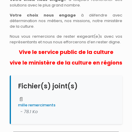
solutions avec le plus grand nombre.
Votre choix nous engage
à défendre avec
détermination nos métiers, nos missions, notre ministère
de la culture.
Nous vous remercions de rester exigeant(e)s avec vos
représentants et nous nous efforcerons d’en rester digne.
Vive le service public de la culture
vive le ministère de la culture en régions
Fichier(s) joint(s)
📄
mille remerciments
- 78.1 Ko