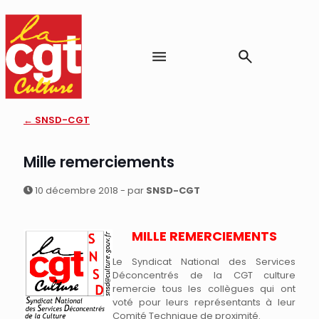
← SNSD-CGT
Mille remerciements
10 décembre 2018 - par
SNSD-CGT
MILLE REMERCIEMENTS
Le Syndicat National des Services
Déconcentrés de la CGT culture
remercie tous les collègues qui ont
voté pour leurs représentants à leur
Comité Technique de proximité.