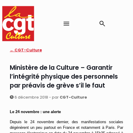
← CGT-Culture
Ministère de la Culture – Garantir
l’intégrité physique des personnels
par préavis de grève s’il le faut
6 décembre 2018 - par
CGT-Culture
Le 24 novembre : une alerte
Depuis le 24 novembre dernier, des manifestations sociales
dégénèrent un peu partout en France et notamment à Paris. Par