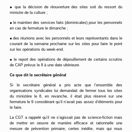
●
que la décision de réouverture des sites soit du ressort du
ministre de la culture ;
●
le maintien des services faits (dominicales) pour les personnels
en cas de fermeture le dimanche ;
●
des réunions avec les personnels et leurs représentants dans le
courant de la semaine prochaine sur les sites pour
faire le point
sur les opérations du week-end.
●
le report des opérations de dépouillement de certains scrutins
de CAP prévus le 8 à une date ultérieure.
Ce que dit le secrétaire général
Si le secrétaire général a pris acte que l’ensemble des
organisations syndicales lui demandait de fermer tous les sites
du ministère le 8, en revanche, il était plus réservé sur une
fermeture le 9 considérant qu’il n’avait pas assez d’éléments pour
le faire.
La CGT a rappelé qu’il ne s’agissait pas de science-fiction mais
de mettre en oeuvre de manière efficace et rationnelle une
mesure de prévention primaire, certes inédite
,
mais qui nous